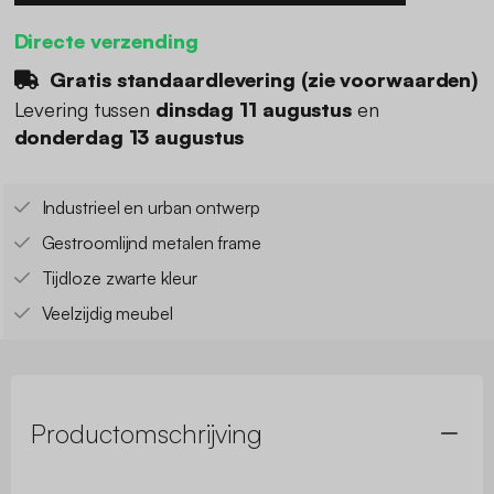
Directe verzending
Gratis standaardlevering (
zie voorwaarden
)
Levering tussen
dinsdag 11 augustus
en
donderdag 13 augustus
Industrieel en urban ontwerp
Gestroomlijnd metalen frame
Tijdloze zwarte kleur
Veelzijdig meubel
Productomschrijving