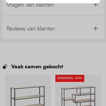
Vragen van klanten
Reviews van klanten
Vaak samen
gekocht
SUPERDEAL
-40%