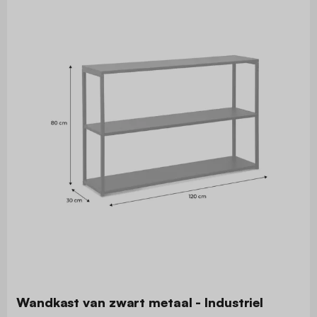
Wandkast van zwart metaal - Industriel