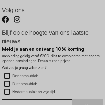
Volg ons
Blijf op de hoogte van ons laatste
nieuws
Meld je aan en ontvang 10% korting
Aanbieding geldig vanaf €200. Niet te combineren met andere
lopende aanbiedingen. Exclusief rode prijzen.
Wat zou je graag willen zien?
Binnenmeubilair
Buitenmeubilair
Kindermeubilair en vrije tijd