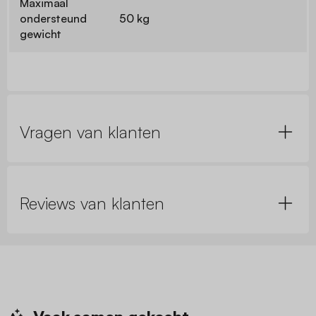
Maximaal
ondersteund
50 kg
gewicht
Vragen van klanten
Reviews van klanten