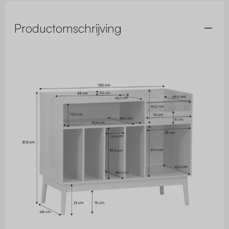
Productomschrijving