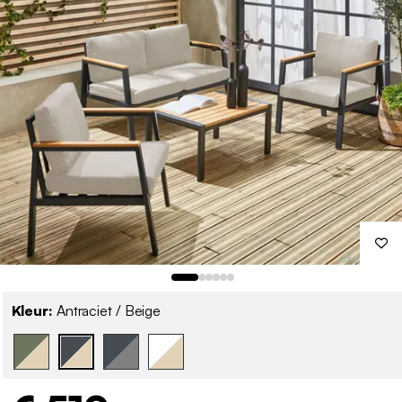
Kleur:
Antraciet / Beige