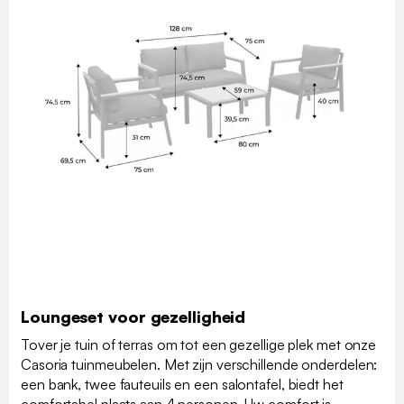
Loungeset voor gezelligheid
Tover je tuin of terras om tot een gezellige plek met onze
Casoria tuinmeubelen. Met zijn verschillende onderdelen:
een bank, twee fauteuils en een salontafel, biedt het