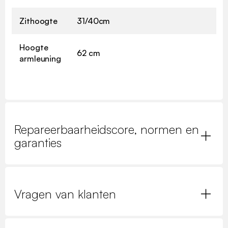
Zithoogte
31/40cm
Hoogte
62 cm
armleuning
Repareerbaarheidscore, normen en
garanties
Vragen van klanten