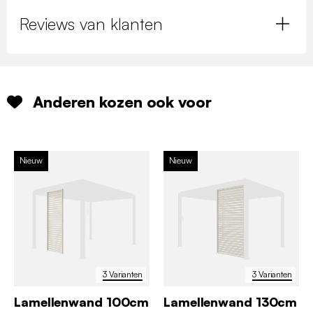
Reviews van klanten
Anderen kozen ook voor
Nieuw
Nieuw
3 Varianten
3 Varianten
Lamellenwand 100cm
Lamellenwand 130cm