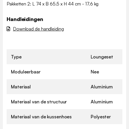
Pakketten 2: L 74 x B 65.5 x H 44 cm - 17.6 kg
Handleidingen
Download de handleiding
Type
Loungeset
Moduleerbaar
Nee
Materiaal
Aluminium
Materiaal van de structuur
Aluminium
Materiaal van de kussenhoes
Polyester