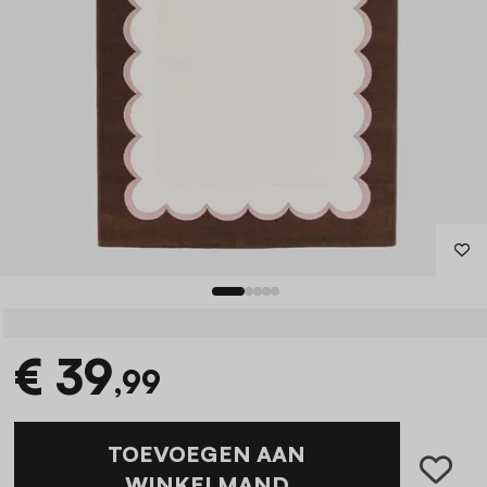
€ 39
,99
TOEVOEGEN AAN
WINKELMAND