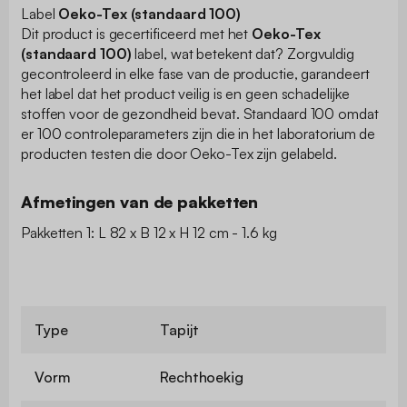
Label
Oeko-Tex (standaard 100)
Dit product is gecertificeerd met het
Oeko-Tex
(standaard 100)
label, wat betekent dat? Zorgvuldig
gecontroleerd in elke fase van de productie, garandeert
het label dat het product veilig is en geen schadelijke
stoffen voor de gezondheid bevat. Standaard 100 omdat
er 100 controleparameters zijn die in het laboratorium de
producten testen die door Oeko-Tex zijn gelabeld.
Afmetingen van de pakketten
Pakketten 1: L 82 x B 12 x H 12 cm - 1.6 kg
Type
Tapijt
Vorm
Rechthoekig