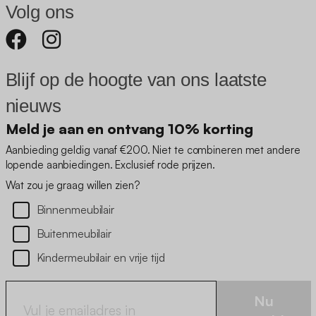
Volg ons
Blijf op de hoogte van ons laatste
nieuws
Meld je aan en ontvang 10% korting
Aanbieding geldig vanaf €200. Niet te combineren met andere
lopende aanbiedingen. Exclusief rode prijzen.
Wat zou je graag willen zien?
Binnenmeubilair
Buitenmeubilair
Kindermeubilair en vrije tijd
Nu