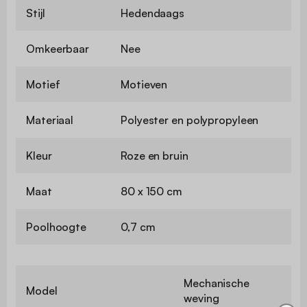
Stijl
Hedendaags
Omkeerbaar
Nee
Motief
Motieven
Materiaal
Polyester en polypropyleen
Kleur
Roze en bruin
Maat
80 x 150 cm
Poolhoogte
0,7 cm
Mechanische
Model
weving