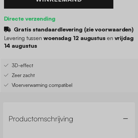
Directe verzending
Gratis standaardlevering (
zie voorwaarden
)
Levering tussen
woensdag 12 augustus
en
vrijdag
14 augustus
3D-effect
Zeer zacht
Vloerverwarming compatibel
Productomschrijving