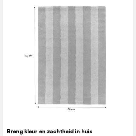
Breng kleur en zachtheid in huis