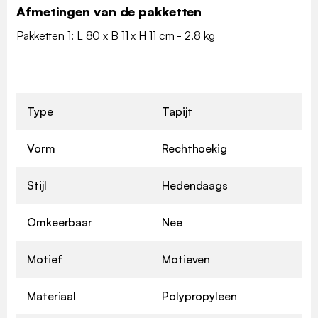
Afmetingen van de pakketten
Pakketten 1: L 80 x B 11 x H 11 cm - 2.8 kg
Type
Tapijt
Vorm
Rechthoekig
Stijl
Hedendaags
Omkeerbaar
Nee
Motief
Motieven
Materiaal
Polypropyleen