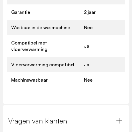
Garantie
2 jaar
Wasbaar in de wasmachine
Nee
Compatibel met
Ja
vloerverwarming
Vloerverwarming compatibel
Ja
Machinewasbaar
Nee
Vragen van klanten