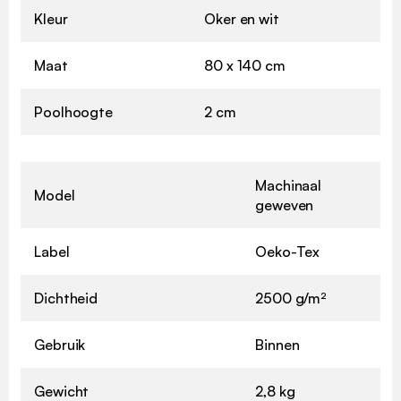
Kleur
Oker en wit
Maat
80 x 140 cm
Poolhoogte
2 cm
Machinaal
Model
geweven
Label
Oeko-Tex
Dichtheid
2500 g/m²
Gebruik
Binnen
Gewicht
2,8 kg