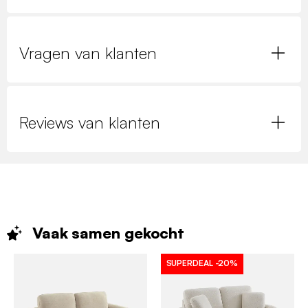
Vragen van klanten
Reviews van klanten
Vaak samen
gekocht
SUPERDEAL
-20%