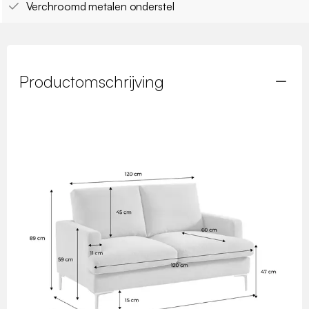
Verchroomd metalen onderstel
Productomschrijving