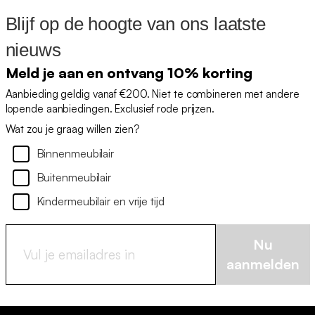
Blijf op de hoogte van ons laatste
nieuws
Meld je aan en ontvang 10% korting
Aanbieding geldig vanaf €200. Niet te combineren met andere
lopende aanbiedingen. Exclusief rode prijzen.
Wat zou je graag willen zien?
Binnenmeubilair
Buitenmeubilair
Kindermeubilair en vrije tijd
Nu
aanmelden