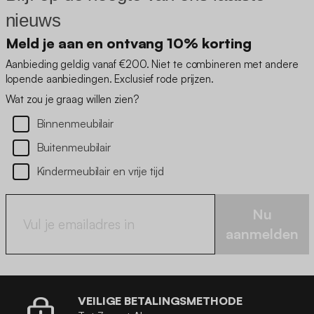
nieuws
Meld je aan en ontvang 10% korting
Aanbieding geldig vanaf €200. Niet te combineren met andere
lopende aanbiedingen. Exclusief rode prijzen.
Wat zou je graag willen zien?
Binnenmeubilair
Buitenmeubilair
Kindermeubilair en vrije tijd
Nu
aanmelden
VEILIGE BETALINGSMETHODE