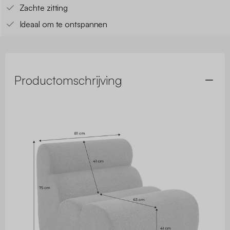
Zachte zitting
Ideaal om te ontspannen
Productomschrijving