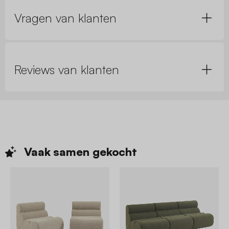
Vragen van klanten
Reviews van klanten
Vaak samen
gekocht