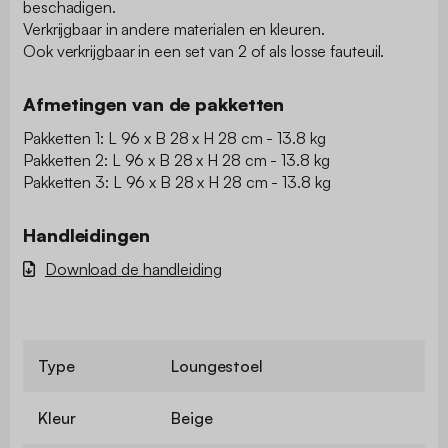
beschadigen.
Verkrijgbaar in andere materialen en kleuren.
Ook verkrijgbaar in een set van 2 of als losse fauteuil.
Afmetingen van de pakketten
Pakketten 1: L 96 x B 28 x H 28 cm - 13.8 kg
Pakketten 2: L 96 x B 28 x H 28 cm - 13.8 kg
Pakketten 3: L 96 x B 28 x H 28 cm - 13.8 kg
Handleidingen
Download de handleiding
Type
Loungestoel
Kleur
Beige