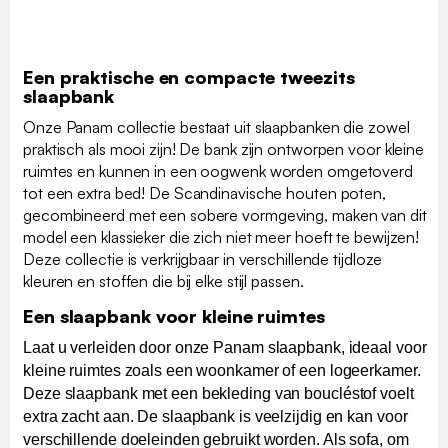
Een praktische en compacte tweezits
slaapbank
Onze Panam collectie bestaat uit slaapbanken die zowel
praktisch als mooi zijn! De bank zijn ontworpen voor kleine
ruimtes en kunnen in een oogwenk worden omgetoverd
tot een extra bed! De Scandinavische houten poten,
gecombineerd met een sobere vormgeving, maken van dit
model een klassieker die zich niet meer hoeft te bewijzen!
Deze collectie is verkrijgbaar in verschillende tijdloze
kleuren en stoffen die bij elke stijl passen.
Een slaapbank voor kleine ruimtes
Laat u verleiden door onze Panam slaapbank, ideaal voor
kleine ruimtes zoals een woonkamer of een logeerkamer.
Deze slaapbank met een bekleding van boucléstof voelt
extra zacht aan. De slaapbank is veelzijdig en kan voor
verschillende doeleinden gebruikt worden. Als sofa, om