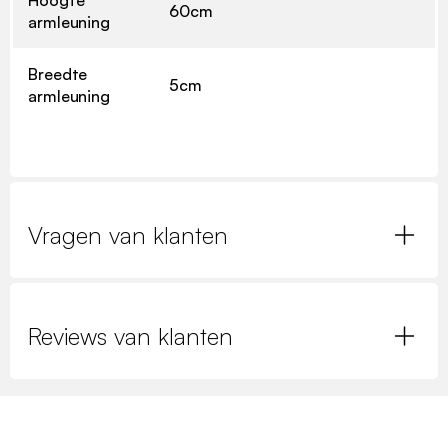
60cm
armleuning
Breedte
5cm
armleuning
Vragen van klanten
Reviews van klanten