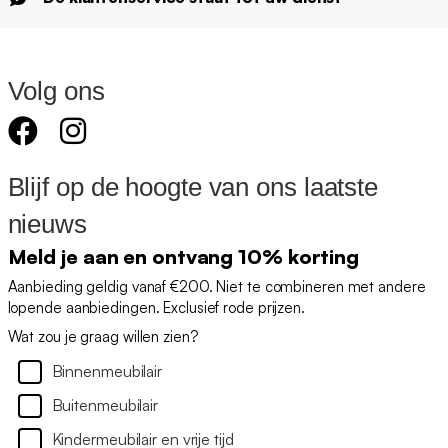
Volg ons
Blijf op de hoogte van ons laatste
nieuws
Meld je aan en ontvang 10% korting
Aanbieding geldig vanaf €200. Niet te combineren met andere
lopende aanbiedingen. Exclusief rode prijzen.
Wat zou je graag willen zien?
Binnenmeubilair
Buitenmeubilair
Kindermeubilair en vrije tijd