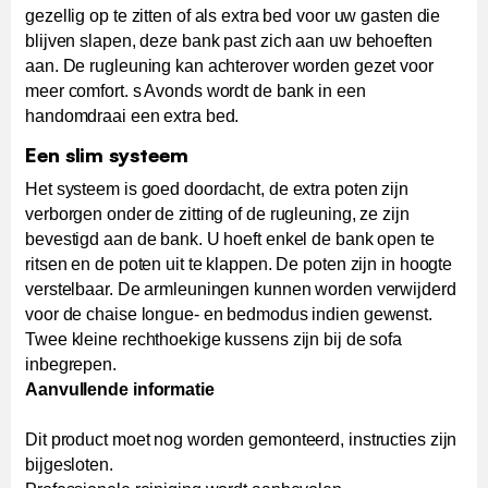
gezellig op te zitten of als extra bed voor uw gasten die
blijven slapen, deze bank past zich aan uw behoeften
aan. De rugleuning kan achterover worden gezet voor
meer comfort. s Avonds wordt de bank in een
handomdraai een extra bed.
Een slim systeem
Het systeem is goed doordacht, de extra poten zijn
verborgen onder de zitting of de rugleuning, ze zijn
bevestigd aan de bank. U hoeft enkel de bank open te
ritsen en de poten uit te klappen. De poten zijn in hoogte
verstelbaar. De armleuningen kunnen worden verwijderd
voor de chaise longue- en bedmodus indien gewenst.
Twee kleine rechthoekige kussens zijn bij de sofa
inbegrepen.
Aanvullende informatie
Dit product moet nog worden gemonteerd, instructies zijn
bijgesloten.