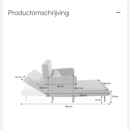
Productomschrijving