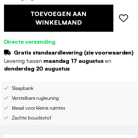
TOEVOEGEN AAN
WINKELMAND
Directe verzending
Gratis standaardlevering (
zie voorwaarden
)
Levering tussen
maandag 17 augustus
en
donderdag 20 augustus
Slaapbank
Verstelbare rugleuning
Ideaal voor kleine ruimtes
Zachte boucléstof