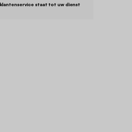
klantenservice staat tot uw dienst