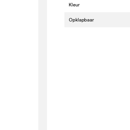
Kleur
Opklapbaar