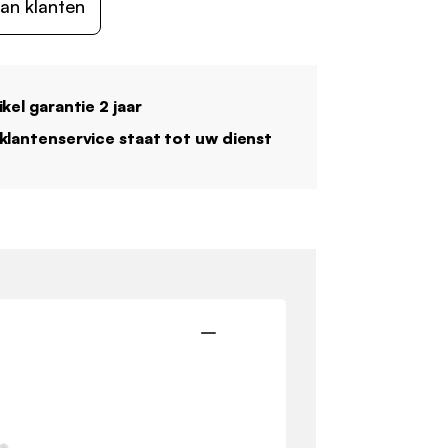
an klanten
ikel garantie 2 jaar
klantenservice staat tot uw dienst