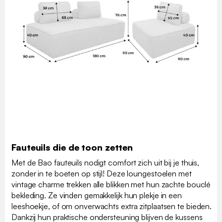
Fauteuils die de toon zetten
Met de Bao fauteuils nodigt comfort zich uit bij je thuis,
zonder in te boeten op stijl! Deze loungestoelen met
vintage charme trekken alle blikken met hun zachte bouclé
bekleding. Ze vinden gemakkelijk hun plekje in een
leeshoekje, of om onverwachts extra zitplaatsen te bieden.
Dankzij hun praktische ondersteuning blijven de kussens