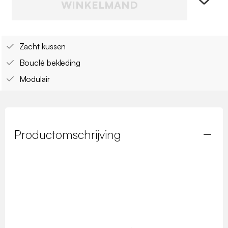
WINKELMAND
Zacht kussen
Bouclé bekleding
Modulair
Productomschrijving