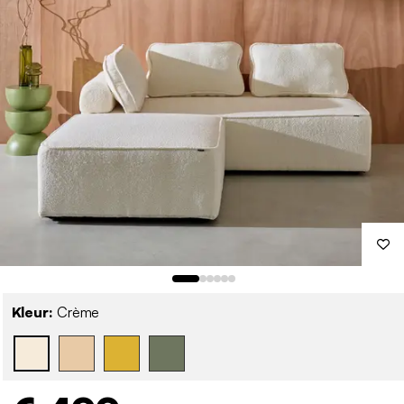
Kleur:
Crème