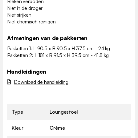
Bleken verboden
Niet in de droger
Niet strijken
Niet chemisch reinigen
Afmetingen van de pakketten
Pakketten 1: L 90.5 x B 90.5 x H 37.5 cm - 24 kg
Pakketten 2: L 181 x B 91.5 x H 39.5 cm - 41.8 kg
Handleidingen
Download de handleiding
Type
Loungestoel
Kleur
Crème