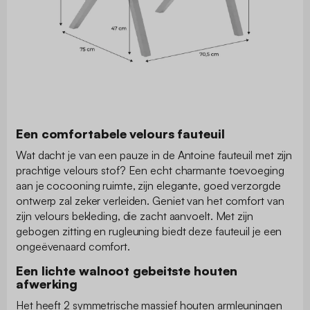
Een comfortabele velours fauteuil
Wat dacht je van een pauze in de Antoine fauteuil met zijn
prachtige velours stof? Een echt charmante toevoeging
aan je cocooning ruimte, zijn elegante, goed verzorgde
ontwerp zal zeker verleiden. Geniet van het comfort van
zijn velours bekleding, die zacht aanvoelt. Met zijn
gebogen zitting en rugleuning biedt deze fauteuil je een
ongeëvenaard comfort.
Een lichte walnoot gebeitste houten
afwerking
Het heeft 2 symmetrische massief houten armleuningen