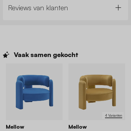
Reviews van klanten
Vaak samen
gekocht
4 Varianten
Mellow
Mellow