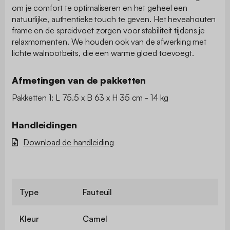
om je comfort te optimaliseren en het geheel een
natuurlijke, authentieke touch te geven. Het heveahouten
frame en de spreidvoet zorgen voor stabiliteit tijdens je
relaxmomenten. We houden ook van de afwerking met
lichte walnootbeits, die een warme gloed toevoegt.
Afmetingen van de pakketten
Pakketten 1: L 75.5 x B 63 x H 35 cm - 14 kg
Handleidingen
Download de handleiding
Type
Fauteuil
Kleur
Camel