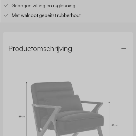
Gebogen zitting en rugleuning
Met walnoot gebeitst rubberhout
Productomschrijving