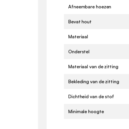
Afneembare hoezen
Bevat hout
Materiaal
Onderstel
Materiaal van de zitting
Bekleding van de zitting
Dichtheid van de stof
Minimale hoogte