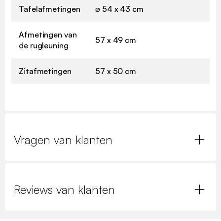
Tafelafmetingen
⌀ 54 x 43 cm
Afmetingen van
57 x 49 cm
de rugleuning
Zitafmetingen
57 x 50 cm
Vragen van klanten
Reviews van klanten