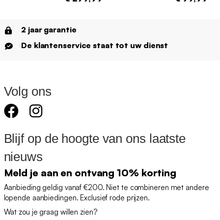
2 jaar garantie
De klantenservice staat tot uw dienst
Volg ons
Blijf op de hoogte van ons laatste
nieuws
Meld je aan en ontvang 10% korting
Aanbieding geldig vanaf €200. Niet te combineren met andere
lopende aanbiedingen. Exclusief rode prijzen.
Wat zou je graag willen zien?