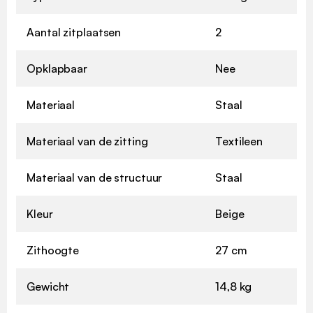
Aantal zitplaatsen
2
Opklapbaar
Nee
Materiaal
Staal
Materiaal van de zitting
Textileen
Materiaal van de structuur
Staal
Kleur
Beige
Zithoogte
27 cm
Gewicht
14,8 kg