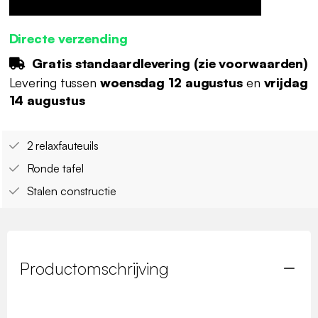
Directe verzending
Gratis standaardlevering (
zie voorwaarden
)
Levering tussen
woensdag 12 augustus
en
vrijdag
14 augustus
2 relaxfauteuils
Ronde tafel
Stalen constructie
Productomschrijving