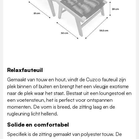
Relaxfauteuil
Gemaakt van touw en hout, vindt de Cuzco fauteuil zijn
plek binnen of buiten en brengt het een vleugje exotisme
naar de plek waar het staat. Bestaat uit een loungestoel en
een voetensteun, het is perfect voor ontspannen
momenten. De vorm is breed, de zitting laag en de
rugleuning licht hellend.
Solide en comfortabel
Specifiek is de zitting gemaakt van polyester touw. De