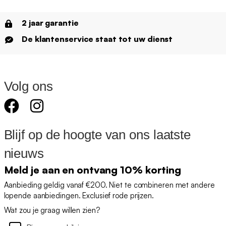
2 jaar garantie
De klantenservice staat tot uw dienst
Volg ons
Blijf op de hoogte van ons laatste
nieuws
Meld je aan en ontvang 10% korting
Aanbieding geldig vanaf €200. Niet te combineren met andere
lopende aanbiedingen. Exclusief rode prijzen.
Wat zou je graag willen zien?