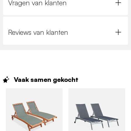
Vragen van klanten
Reviews van klanten
Vaak samen
gekocht