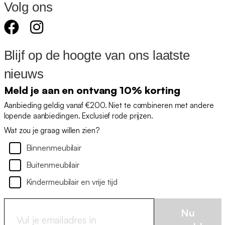
Volg ons
Blijf op de hoogte van ons laatste
nieuws
Meld je aan en ontvang 10% korting
Aanbieding geldig vanaf €200. Niet te combineren met andere
lopende aanbiedingen. Exclusief rode prijzen.
Wat zou je graag willen zien?
Binnenmeubilair
Buitenmeubilair
Kindermeubilair en vrije tijd
Nu