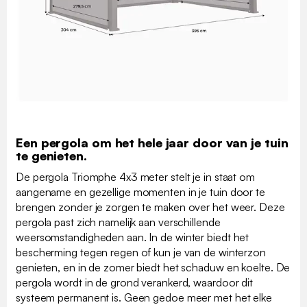
Een pergola om het hele jaar door van je tuin
te genieten.
De pergola Triomphe 4x3 meter stelt je in staat om
aangename en gezellige momenten in je tuin door te
brengen zonder je zorgen te maken over het weer. Deze
pergola past zich namelijk aan verschillende
weersomstandigheden aan. In de winter biedt het
bescherming tegen regen of kun je van de winterzon
genieten, en in de zomer biedt het schaduw en koelte. De
pergola wordt in de grond verankerd, waardoor dit
systeem permanent is. Geen gedoe meer met het elke