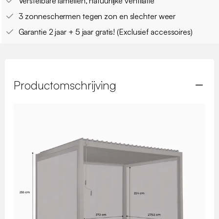
Verstelbare lamellen, natuurlijke ventilatie
3 zonneschermen tegen zon en slechter weer
Garantie 2 jaar + 5 jaar gratis! (Exclusief accessoires)
Productomschrijving