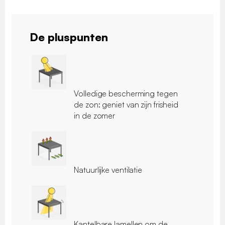
De pluspunten
Volledige bescherming tegen
de zon: geniet van zijn frisheid
in de zomer
Natuurlijke ventilatie
Kantelbare lamellen om de