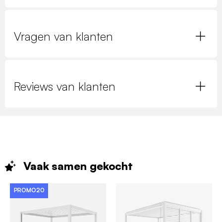
Vragen van klanten
Reviews van klanten
Vaak samen
gekocht
PROMO20