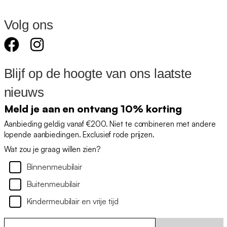
Volg ons
Blijf op de hoogte van ons laatste
nieuws
Meld je aan en ontvang 10% korting
Aanbieding geldig vanaf €200. Niet te combineren met andere
lopende aanbiedingen. Exclusief rode prijzen.
Wat zou je graag willen zien?
Binnenmeubilair
Buitenmeubilair
Kindermeubilair en vrije tijd