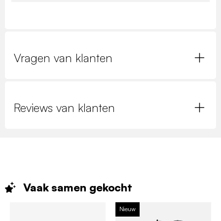
Vragen van klanten
Reviews van klanten
Vaak samen
gekocht
Nieuw