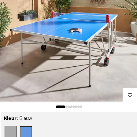
Kleur:
Blauw