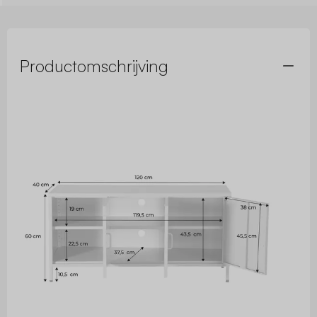
Productomschrijving