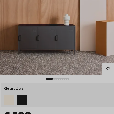
Kleur:
Zwart