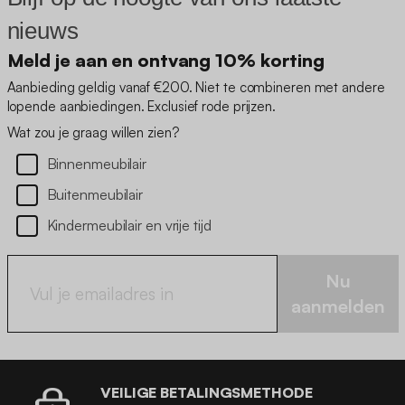
nieuws
Meld je aan en ontvang 10% korting
Aanbieding geldig vanaf €200. Niet te combineren met andere
lopende aanbiedingen. Exclusief rode prijzen.
Wat zou je graag willen zien?
Binnenmeubilair
Buitenmeubilair
Kindermeubilair en vrije tijd
Nu
aanmelden
VEILIGE BETALINGSMETHODE