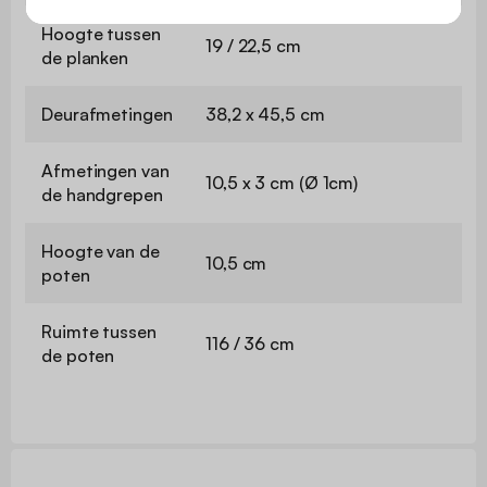
Hoogte tussen
19 / 22,5 cm
de planken
Deurafmetingen
38,2 x 45,5 cm
Afmetingen van
10,5 x 3 cm (Ø 1cm)
de handgrepen
Hoogte van de
10,5 cm
poten
Ruimte tussen
116 / 36 cm
de poten