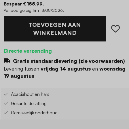
Bespaar € 155,99.
Aanbod geldig t/m 18/08/2026.
TOEVOEGEN AAN
WINKELMAND
Directe verzending
Gratis standaardlevering (
zie voorwaarden
)
Levering tussen
vrijdag 14 augustus
en
woensdag
19 augustus
Acaciahout en hars
Gekantelde zitting
Gemakkelijk onderhoud