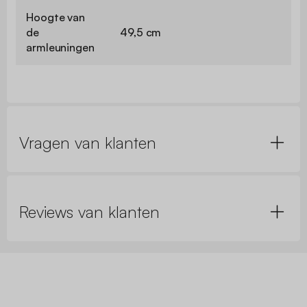
Hoogte van
de
49,5 cm
armleuningen
Vragen van klanten
Reviews van klanten