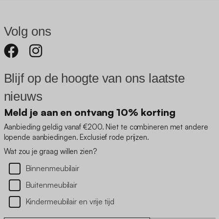
Volg ons
Blijf op de hoogte van ons laatste
nieuws
Meld je aan en ontvang 10% korting
Aanbieding geldig vanaf €200. Niet te combineren met andere
lopende aanbiedingen. Exclusief rode prijzen.
Wat zou je graag willen zien?
Binnenmeubilair
Buitenmeubilair
Kindermeubilair en vrije tijd