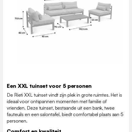
Een XXL tuinset voor 5 personen
De Rieti XXL tuinset vindt zijn plek in grote ruimtes. Het is
ideaal voor ontspannen momenten met familie of
vrienden. Deze tuinset, bestaande uit een bank, twee
fauteuils en een salontafel, biedt comfortabel plaats aan 5
personen.
Comfort en kwaliteit