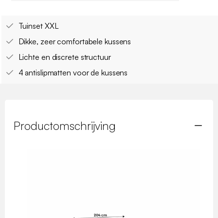
Tuinset XXL
Dikke, zeer comfortabele kussens
Lichte en discrete structuur
4 antislipmatten voor de kussens
Productomschrijving