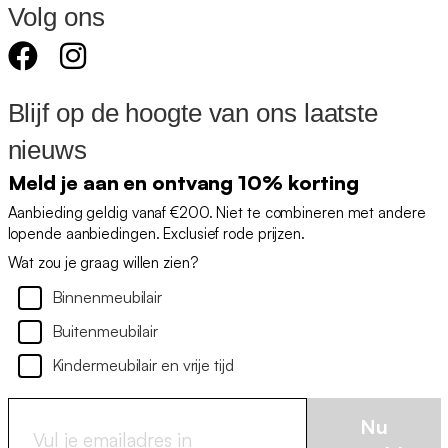
Volg ons
Blijf op de hoogte van ons laatste
nieuws
Meld je aan en ontvang 10% korting
Aanbieding geldig vanaf €200. Niet te combineren met andere
lopende aanbiedingen. Exclusief rode prijzen.
Wat zou je graag willen zien?
Binnenmeubilair
Buitenmeubilair
Kindermeubilair en vrije tijd
Nu