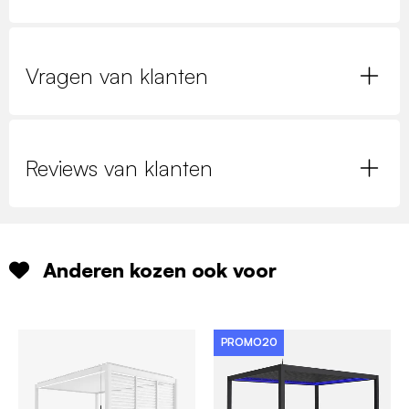
Vragen van klanten
Reviews van klanten
Anderen kozen ook voor
PROMO20