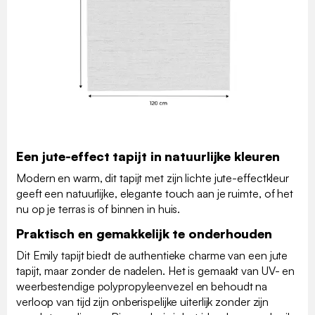
Een jute-effect tapijt in natuurlijke kleuren
Modern en warm, dit tapijt met zijn lichte jute-effectkleur
geeft een natuurlijke, elegante touch aan je ruimte, of het
nu op je terras is of binnen in huis.
Praktisch en gemakkelijk te onderhouden
Dit Emily tapijt biedt de authentieke charme van een jute
tapijt, maar zonder de nadelen. Het is gemaakt van UV- en
weerbestendige polypropyleenvezel en behoudt na
verloop van tijd zijn onberispelijke uiterlijk zonder zijn