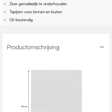
Zeer gemakkelijk te onderhouden
Tapijten voor binnen en buiten
UV-bestendig
Productomschrijving