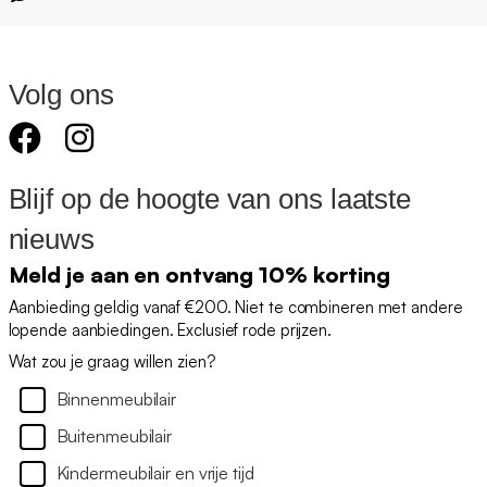
Volg ons
Blijf op de hoogte van ons laatste
nieuws
Meld je aan en ontvang 10% korting
Aanbieding geldig vanaf €200. Niet te combineren met andere
lopende aanbiedingen. Exclusief rode prijzen.
Wat zou je graag willen zien?
Binnenmeubilair
Buitenmeubilair
Kindermeubilair en vrije tijd