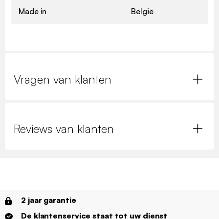
Made in
België
Vragen van klanten
Reviews van klanten
2 jaar garantie
De klantenservice staat tot uw dienst