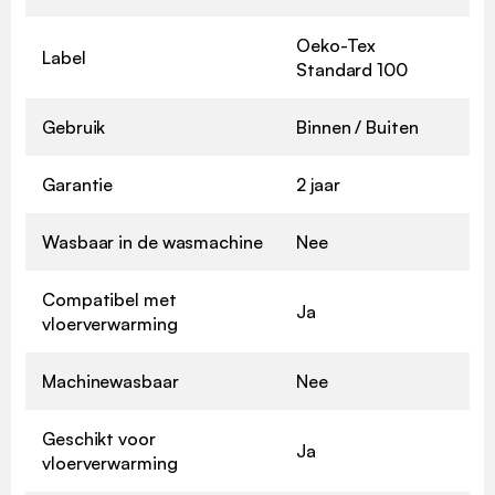
Oeko-Tex
Label
Standard 100
Gebruik
Binnen / Buiten
Garantie
2 jaar
Wasbaar in de wasmachine
Nee
Compatibel met
Ja
vloerverwarming
Machinewasbaar
Nee
Geschikt voor
Ja
vloerverwarming