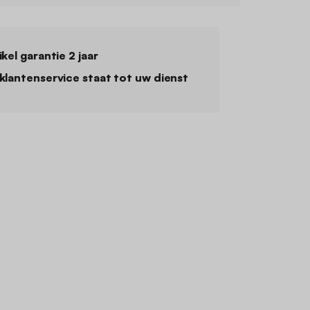
ikel garantie 2 jaar
klantenservice staat tot uw dienst