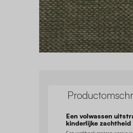
Productomschri
Een volwassen uitstr
kinderlijke zachtheid