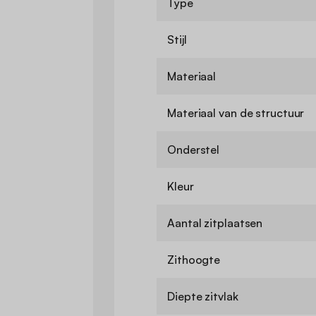
Type
Stijl
Materiaal
Materiaal van de structuur
Onderstel
Kleur
Aantal zitplaatsen
Zithoogte
Diepte zitvlak