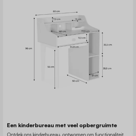
Een kinderbureau met veel opbergruimte
Ontdek ons kinderbureau, ontworpen om functionaliteit