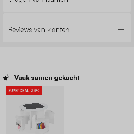
Reviews van klanten
Vaak samen
gekocht
SUPERDEAL
-33%