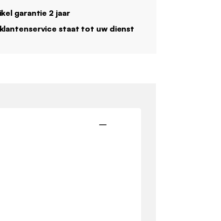
ikel garantie 2 jaar
klantenservice staat tot uw dienst