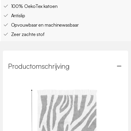
100% OekoTex katoen
Antislip
Opvouwbaar en machinewasbaar
Zeer zachte stof
Productomschrijving