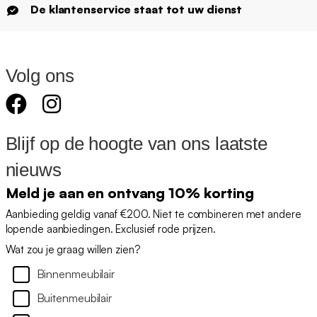
De klantenservice staat tot uw dienst
Volg ons
Blijf op de hoogte van ons laatste
nieuws
Meld je aan en ontvang 10% korting
Aanbieding geldig vanaf €200. Niet te combineren met andere
lopende aanbiedingen. Exclusief rode prijzen.
Wat zou je graag willen zien?
Binnenmeubilair
Buitenmeubilair