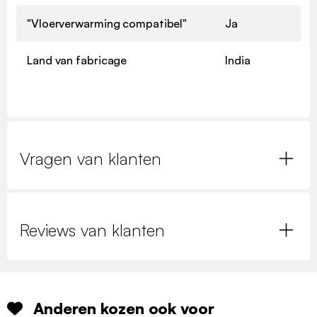
"Vloerverwarming compatibel"
Ja
Land van fabricage
India
Vragen van klanten
Reviews van klanten
Anderen kozen ook voor