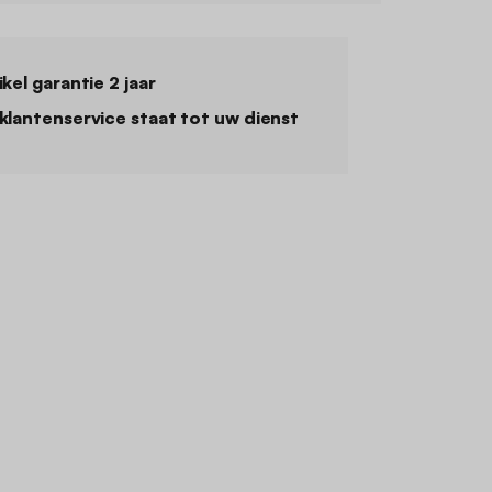
ikel garantie 2 jaar
klantenservice staat tot uw dienst