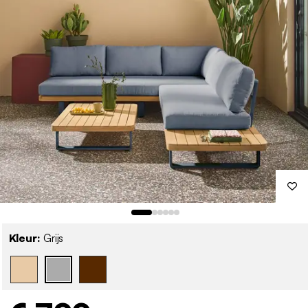
Kleur:
Grijs