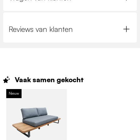
Reviews van klanten
Vaak samen
gekocht
Nieuw