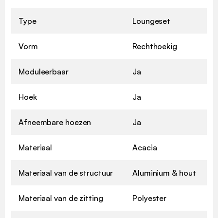
Type
Loungeset
Vorm
Rechthoekig
Moduleerbaar
Ja
Hoek
Ja
Afneembare hoezen
Ja
Materiaal
Acacia
Materiaal van de structuur
Aluminium & hout
Materiaal van de zitting
Polyester