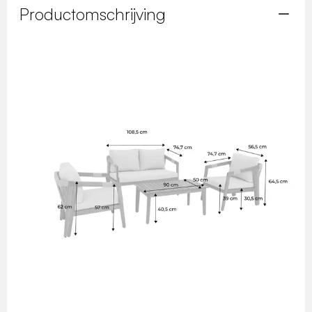
Productomschrijving