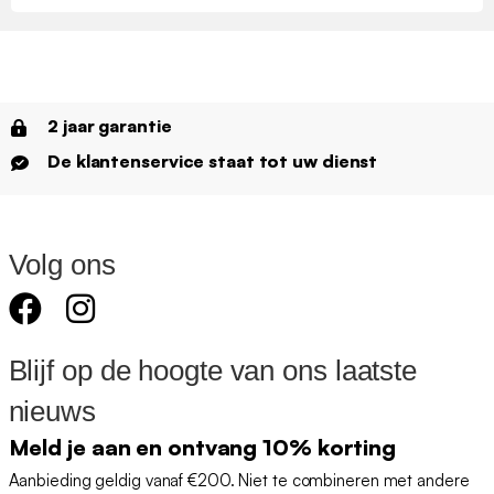
2 jaar garantie
De klantenservice staat tot uw dienst
Volg ons
Blijf op de hoogte van ons laatste
nieuws
Meld je aan en ontvang 10% korting
Aanbieding geldig vanaf €200. Niet te combineren met andere