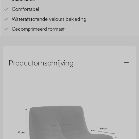
Comfortabel
Waterafstotende velours bekleding
Gecomprimeerd formaat
Productomschrijving