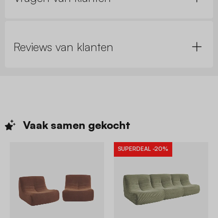
Reviews van klanten
Vaak samen
gekocht
SUPERDEAL
-20%