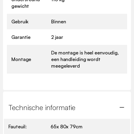
gewicht
Gebruik
Binnen
Garantie
2 jaar
De montage is heel eenvoudig,
Montage
een handleiding wordt
meegeleverd
Technische informatie
Fauteuil:
65x 80x 79cm