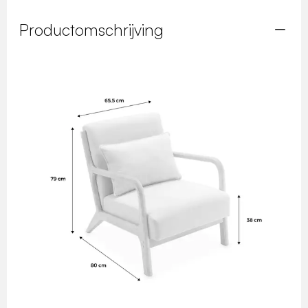
Productomschrijving