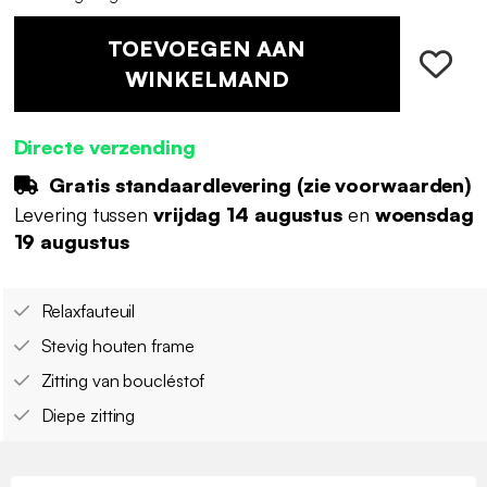
TOEVOEGEN AAN
WINKELMAND
Directe verzending
Gratis standaardlevering (
zie voorwaarden
)
Levering tussen
vrijdag 14 augustus
en
woensdag
19 augustus
Relaxfauteuil
Stevig houten frame
Zitting van boucléstof
Diepe zitting