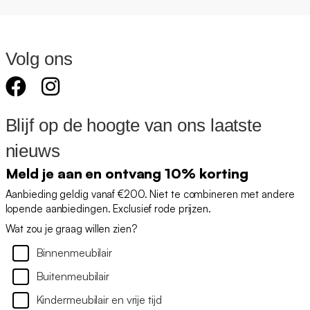
Volg ons
Blijf op de hoogte van ons laatste
nieuws
Meld je aan en ontvang 10% korting
Aanbieding geldig vanaf €200. Niet te combineren met andere
lopende aanbiedingen. Exclusief rode prijzen.
Wat zou je graag willen zien?
Binnenmeubilair
Buitenmeubilair
Kindermeubilair en vrije tijd