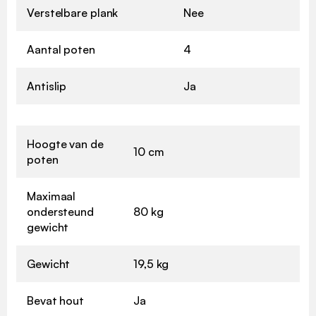
Verstelbare plank
Nee
Aantal poten
4
Antislip
Ja
Hoogte van de
10 cm
poten
Maximaal
ondersteund
80 kg
gewicht
Gewicht
19,5 kg
Bevat hout
Ja