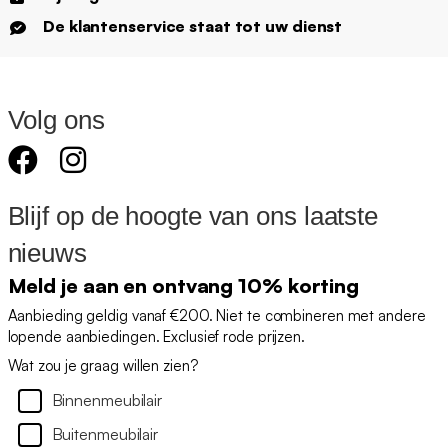
De klantenservice staat tot uw dienst
Volg ons
Blijf op de hoogte van ons laatste
nieuws
Meld je aan en ontvang 10% korting
Aanbieding geldig vanaf €200. Niet te combineren met andere
lopende aanbiedingen. Exclusief rode prijzen.
Wat zou je graag willen zien?
Binnenmeubilair
Buitenmeubilair