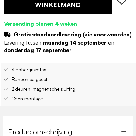
WINKELMAND
Verzending binnen 4 weken
Gratis standaardlevering (
zie voorwaarden
)
Levering tussen
maandag 14 september
en
donderdag 17 september
4 opbergruimtes
Boheemse geest
2 deuren, magnetische sluiting
Geen montage
Productomschrijving