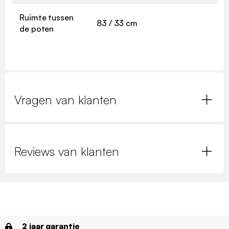
Ruimte tussen
83 / 33 cm
de poten
Vragen van klanten
Reviews van klanten
2 jaar garantie