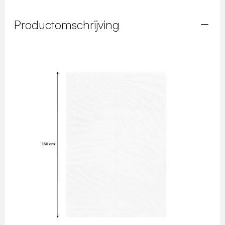
Productomschrijving