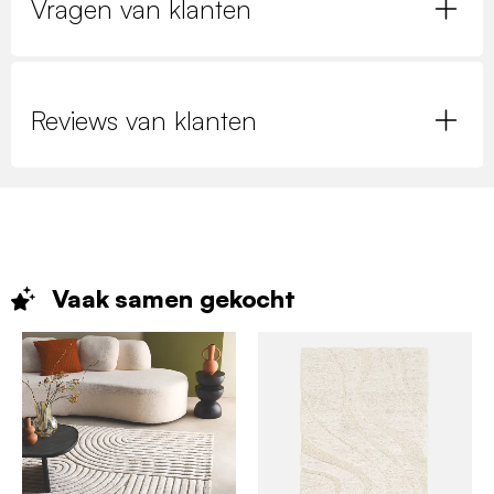
Vragen van klanten
Reviews van klanten
Vaak samen
gekocht