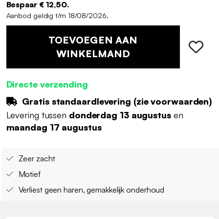
Bespaar € 12,50.
Aanbod geldig t/m 18/08/2026.
TOEVOEGEN AAN
WINKELMAND
Directe verzending
Gratis standaardlevering (
zie voorwaarden
)
Levering tussen
donderdag 13 augustus
en
maandag 17 augustus
Zeer zacht
Motief
Verliest geen haren, gemakkelijk onderhoud