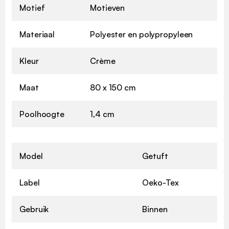
Motief
Motieven
Materiaal
Polyester en polypropyleen
Kleur
Crème
Maat
80 x 150 cm
Poolhoogte
1,4 cm
Model
Getuft
Label
Oeko-Tex
Gebruik
Binnen