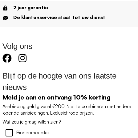
2 jaar garantie
De klantenservice staat tot uw dienst
Volg ons
Blijf op de hoogte van ons laatste
nieuws
Meld je aan en ontvang 10% korting
Aanbieding geldig vanaf €200. Niet te combineren met andere
lopende aanbiedingen. Exclusief rode prijzen.
Wat zou je graag willen zien?
Binnenmeubilair