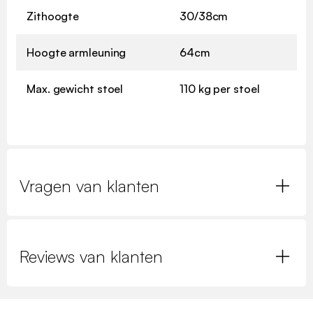
Zithoogte
30/38cm
Hoogte armleuning
64cm
Max. gewicht stoel
110 kg per stoel
Vragen van klanten
Reviews van klanten