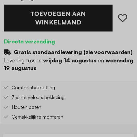
TOEVOEGEN AAN
WINKELMAND
Directe verzending
Gratis standaardlevering (
zie voorwaarden
)
Levering tussen
vrijdag 14 augustus
en
woensdag
19 augustus
Comfortabele zitting
Zachte velours bekleding
Houten poten
Gemakkelijk te monteren