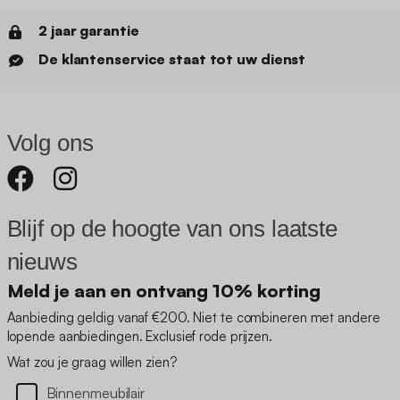
2 jaar garantie
De klantenservice staat tot uw dienst
Volg ons
Blijf op de hoogte van ons laatste
nieuws
Meld je aan en ontvang 10% korting
Aanbieding geldig vanaf €200. Niet te combineren met andere
lopende aanbiedingen. Exclusief rode prijzen.
Wat zou je graag willen zien?
Binnenmeubilair