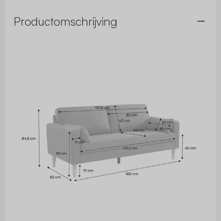
Productomschrijving