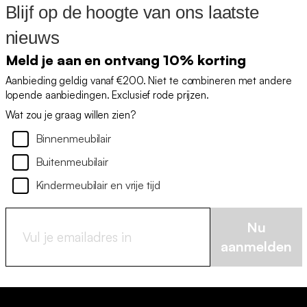
Blijf op de hoogte van ons laatste
nieuws
Meld je aan en ontvang 10% korting
Aanbieding geldig vanaf €200. Niet te combineren met andere
lopende aanbiedingen. Exclusief rode prijzen.
Wat zou je graag willen zien?
Binnenmeubilair
Buitenmeubilair
Kindermeubilair en vrije tijd
Nu
aanmelden