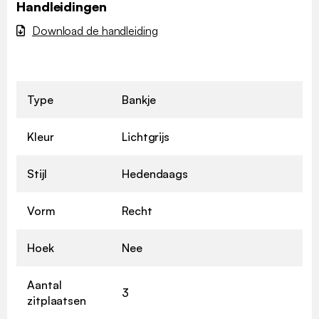
Handleidingen
Download de handleiding
Type
Bankje
Kleur
Lichtgrijs
Stijl
Hedendaags
Vorm
Recht
Hoek
Nee
Aantal
3
zitplaatsen