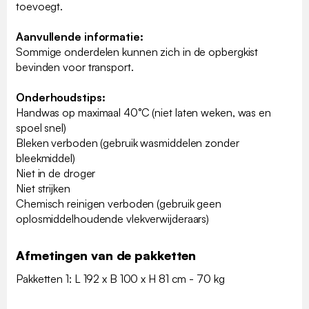
toevoegt.
Aanvullende informatie:
Sommige onderdelen kunnen zich in de opbergkist
bevinden voor transport.
Onderhoudstips:
Handwas op maximaal 40°C (niet laten weken, was en
spoel snel)
Bleken verboden (gebruik wasmiddelen zonder
bleekmiddel)
Niet in de droger
Niet strijken
Chemisch reinigen verboden (gebruik geen
oplosmiddelhoudende vlekverwijderaars)
Afmetingen van de pakketten
Pakketten 1: L 192 x B 100 x H 81 cm - 70 kg