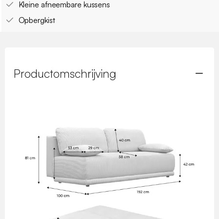
Kleine afneembare kussens
Opbergkist
Productomschrijving