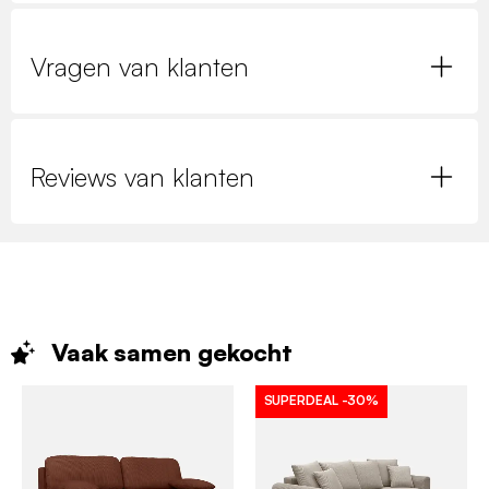
Vragen van klanten
Reviews van klanten
Vaak samen
gekocht
SUPERDEAL
-30%