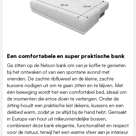
Een comfortabele en super praktische bank
Ga zitten op de Nelson bank om van je koffie te genieten
bij het ontwaken of van een spontane avond met
vrienden. De zachte ribfluweel en de kleine, zachte
kussens nodigen uit om te gaan zitten en te blijven. Met
één beweging wordt het een comfortabel bed, ideaal om
de momenten die ertoe doen te verlengen. Onder de
zitting houdt een praktische kist dekens, kussens en een
dekbed warm, zodat je ze altijd bij de hand hebt. Gemaakt
in Europa van hout uit milieuvriendelijke bossen,
combineert deze bank elegantie, functionaliteit en respect
voor de natuur, terwijl het een warme sfeer aan je interieur