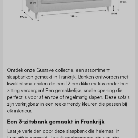
Ontdek onze Gustave collectie, een assortiment
slaapbanken gemaakt in Frankrijk. Banken ontworpen met
kwaliteitsmaterialen die een 12 cm dikke matras onder hun
zitting verbergen! Een gemakkelijke, snelle opening die
perfect is voor af en toe of regelmatig slapen. Deze sofa's
zijn verkrijgbaar in een reeks trendy kleuren die passen bij
elk interieur.
Een 3-zitsbank gemaakt in Frankrijk
Laat je verleiden door deze slaapbank die helemaal in
Frankrijk is gemaakt. Je zult gecharmeerd zijn van zijn