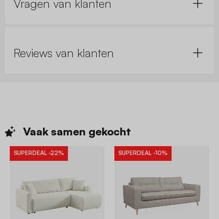
Vragen van klanten
Reviews van klanten
Vaak samen
gekocht
SUPERDEAL
-22%
SUPERDEAL
-10%