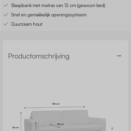
Slaapbank met matras van 12 cm (gewoon bed)
Snel en gemakkelijk openingssysteem
Duurzaam hout
Productomschrijving