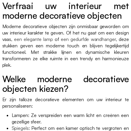
Verfraai uw interieur met
moderne decoratieve objecten
Moderne decoratieve objecten zijn onmisbaar geworden om
uw interieur karakter te geven. Of het nu gaat om een design
vaas,
een elegante lamp
of
een gedurfde wandhanger
, deze
stukken geven een moderne touch en blijven tegelijkertijd
functioneel. Met strakke lijnen en dynamische kleuren
transformeren ze elke ruimte in een trendy en harmonieuze
plek.
Welke moderne decoratieve
objecten kiezen?
Er zijn talloze decoratieve elementen om uw interieur te
personaliseren:
Lampen: Ze verspreiden een warm licht en creëren een
gezellige sfeer.
Spiegels
: Perfect om een kamer optisch te vergroten en