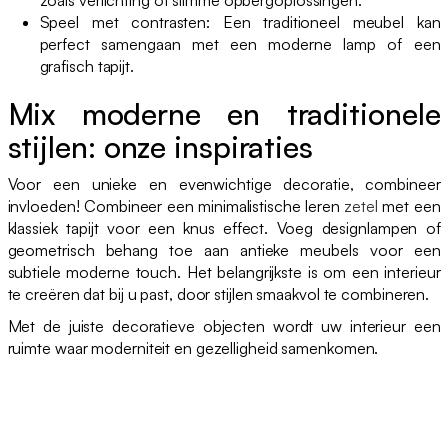
Speel met contrasten: Een traditioneel meubel kan
perfect samengaan met een moderne lamp of een
grafisch tapijt.
Mix moderne en traditionele
stijlen: onze inspiraties
Voor een unieke en evenwichtige decoratie, combineer
invloeden! Combineer een minimalistische leren
zetel
met een
klassiek tapijt voor een knus effect. Voeg designlampen of
geometrisch behang toe aan antieke meubels voor een
subtiele moderne touch. Het belangrijkste is om een interieur
te creëren dat bij u past, door stijlen smaakvol te combineren.
Met de juiste decoratieve objecten wordt uw interieur een
ruimte waar moderniteit en gezelligheid samenkomen.