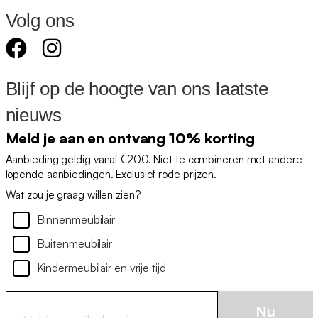
Volg ons
Blijf op de hoogte van ons laatste
nieuws
Meld je aan en ontvang 10% korting
Aanbieding geldig vanaf €200. Niet te combineren met andere
lopende aanbiedingen. Exclusief rode prijzen.
Wat zou je graag willen zien?
Binnenmeubilair
Buitenmeubilair
Kindermeubilair en vrije tijd
Nu