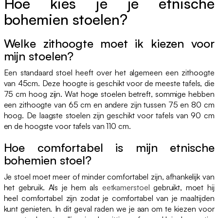
Hoe kies je je etnische
bohemien stoelen?
Welke zithoogte moet ik kiezen voor
mijn stoelen?
Een standaard stoel heeft over het algemeen een zithoogte
van 45cm. Deze hoogte is geschikt voor de meeste tafels, die
75 cm hoog zijn. Wat hoge stoelen betreft, sommige hebben
een zithoogte van 65 cm en andere zijn tussen 75 en 80 cm
hoog. De laagste stoelen zijn geschikt voor tafels van 90 cm
en de hoogste voor tafels van 110 cm.
Hoe comfortabel is mijn etnische
bohemien stoel?
Je stoel moet meer of minder comfortabel zijn, afhankelijk van
het gebruik. Als je hem als
eetkamerstoel
gebruikt, moet hij
heel comfortabel zijn zodat je comfortabel van je maaltijden
kunt genieten. In dit geval raden we je aan om te kiezen voor