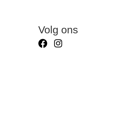
Volg ons