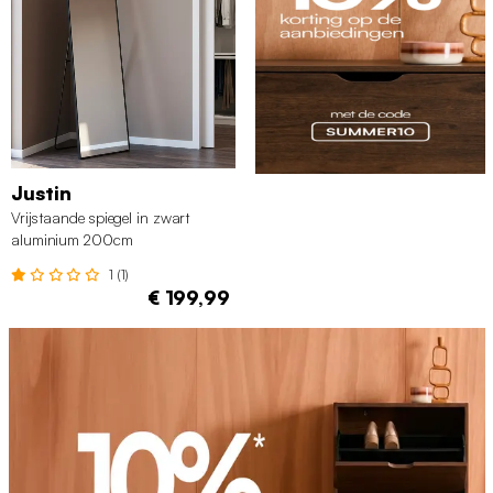
Justin
Vrijstaande spiegel in zwart
aluminium 200cm
1 (1)
€ 199,99