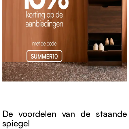
De voordelen van de staande
spiegel