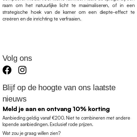
raam om het natuurlijke licht te maximaliseren, of in een
strategische hoek van de kamer om een diepte-effect te
creëren en de inrichting te verfraaien.
Volg ons
Blijf op de hoogte van ons laatste
nieuws
Meld je aan en ontvang 10% korting
Aanbieding geldig vanaf €200. Niet te combineren met andere
lopende aanbiedingen. Exclusief rode prijzen.
Wat zou je graag willen zien?