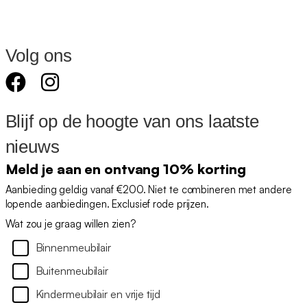
Volg ons
Blijf op de hoogte van ons laatste
nieuws
Meld je aan en ontvang 10% korting
Aanbieding geldig vanaf €200. Niet te combineren met andere
lopende aanbiedingen. Exclusief rode prijzen.
Wat zou je graag willen zien?
Binnenmeubilair
Buitenmeubilair
Kindermeubilair en vrije tijd